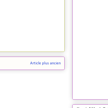
Article plus ancien