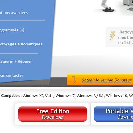
Compatible:
Windows XP, Vista, Windows 7, Windows 8 / 8.1, Windows 10, Wind