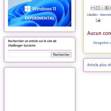
Libellés :
Internet
Aucun com
Rechercher un article sur le site de
Enregistrer
Challenger Systems
Article plus r