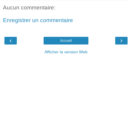
Aucun commentaire:
Enregistrer un commentaire
‹
›
Accueil
Afficher la version Web