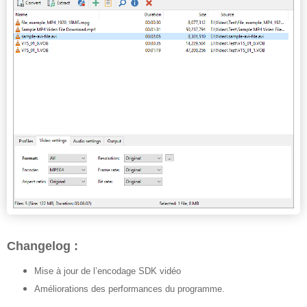
Changelog :
Mise à jour de l’encodage SDK vidéo
Améliorations des performances du programme.