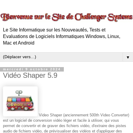
Le Site Informatique sur les Nouveautés, Tests et
Evaluations de Logiciels Informatiques Windows, Linux,
Mac et Android
▼
mercredi 9 octobre 2024
Vidéo Shaper 5.9
Video Shaper (anciennement 500th Video Converter)
est un logiciel de conversion vidéo léger et facile à utiliser, qui vous
permet de convertir et de graver des fichiers vidéo, d'extraire des pistes
audio de fichiers vidéo, de prévisualiser des vidéos et d'appliquer des