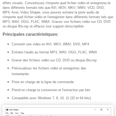
effets visuels. Convertissez n'importe quel fichier vidéo et enregistrez-le
dans différents formats tels que AVI, MOV, MKV, WMV, VCD, DVD,
MP4. Avec Video Shaper, vous pouvez extraire la piste audio de
n'importe quel fichier vidéo et l'enregistrer dans différents formats tels que
MP3, WAV, OGG, FLAC, WMA. Gravez vos fichiers vidéo sur CD, DVD
ou disque Blu-ray et effacez tout support réinscriptible.
Principales caractéristiques:
Convertir une vidéo en AVI, MKV, WMV, DVD, MP4
Extraire l'audio au format MP3, WAV, OGG, FLAC, WMA
Graver des fichiers vidéo sur CD, DVD ou disque Blu-ray
Prévisualisez les fichiers vidéo et enregistrez des
instantanés
Prise en charge de la ligne de commande
Prend en charge la conversion et l'extraction par lots
Compatible avec Windows 7, 8, 10, 11 (32 et 64 bits)