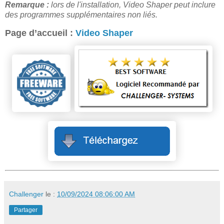
Remarque :
lors de l'installation, Video Shaper peut inclure
des programmes supplémentaires non liés.
Page d’accueil :
Video Shaper
Challenger
le :
10/09/2024 08:06:00 AM
Partager