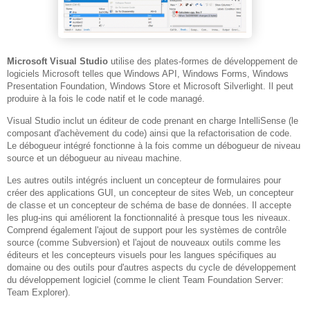
Microsoft Visual Studio
utilise des plates-formes de développement de
logiciels Microsoft telles que Windows API, Windows Forms, Windows
Presentation Foundation, Windows Store et Microsoft Silverlight. Il peut
produire à la fois le code natif et le code managé.
Visual Studio inclut un éditeur de code prenant en charge IntelliSense (le
composant d'achèvement du code) ainsi que la refactorisation de code.
Le débogueur intégré fonctionne à la fois comme un débogueur de niveau
source et un débogueur au niveau machine.
Les autres outils intégrés incluent un concepteur de formulaires pour
créer des applications GUI, un concepteur de sites Web, un concepteur
de classe et un concepteur de schéma de base de données. Il accepte
les plug-ins qui améliorent la fonctionnalité à presque tous les niveaux.
Comprend également l'ajout de support pour les systèmes de contrôle
source (comme Subversion) et l'ajout de nouveaux outils comme les
éditeurs et les concepteurs visuels pour les langues spécifiques au
domaine ou des outils pour d'autres aspects du cycle de développement
du développement logiciel (comme le client Team Foundation Server:
Team Explorer).