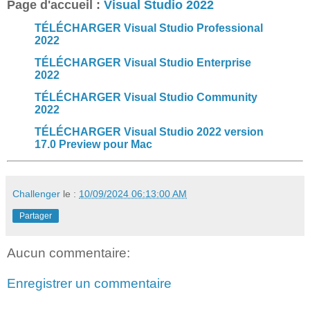
Page d'accueil :
Visual Studio 2022
TÉLÉCHARGER Visual Studio Professional
2022
TÉLÉCHARGER Visual Studio Enterprise
2022
TÉLÉCHARGER Visual Studio Community
2022
TÉLÉCHARGER Visual Studio 2022 version
17.0 Preview pour Mac
Challenger
le :
10/09/2024 06:13:00 AM
Partager
Aucun commentaire:
Enregistrer un commentaire