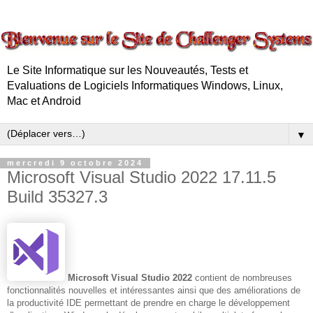
Le Site Informatique sur les Nouveautés, Tests et
Evaluations de Logiciels Informatiques Windows, Linux,
Mac et Android
▼
mercredi 9 octobre 2024
Microsoft Visual Studio 2022 17.11.5
Build 35327.3
Microsoft Visual Studio 2022
contient de nombreuses
fonctionnalités nouvelles et intéressantes ainsi que des améliorations de
la productivité IDE permettant de prendre en charge le développement