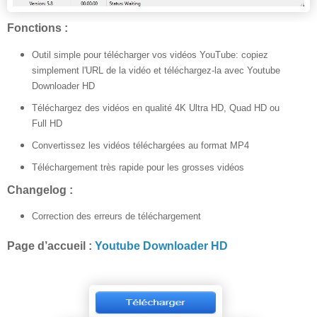
Fonctions :
Outil simple pour télécharger vos vidéos YouTube: copiez
simplement l'URL de la vidéo et téléchargez-la avec Youtube
Downloader HD
Téléchargez des vidéos en qualité 4K Ultra HD, Quad HD ou
Full HD
Convertissez les vidéos téléchargées au format MP4
Téléchargement très rapide pour les grosses vidéos
Changelog :
Correction des erreurs de téléchargement
Page d’accueil :
Youtube Downloader HD