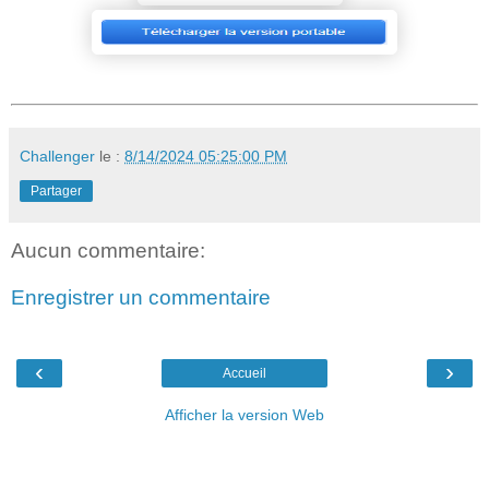
Challenger
le :
8/14/2024 05:25:00 PM
Partager
Aucun commentaire:
Enregistrer un commentaire
‹
›
Accueil
Afficher la version Web