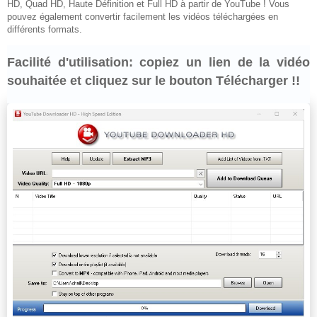
HD, Quad HD, Haute Définition et Full HD à partir de YouTube ! Vous
pouvez également convertir facilement les vidéos téléchargées en
différents formats.
Facilité d'utilisation: copiez un lien de la vidéo
souhaitée et cliquez sur le bouton Télécharger !!