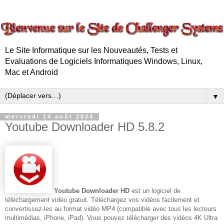
Le Site Informatique sur les Nouveautés, Tests et
Evaluations de Logiciels Informatiques Windows, Linux,
Mac et Android
▼
mercredi 14 août 2024
Youtube Downloader HD 5.8.2
Youtube Downloader HD
est un logiciel de
téléchargement vidéo gratuit. Téléchargez vos vidéos facilement et
convertissez-les au format vidéo MP4 (compatible avec tous les lecteurs
multimédias, iPhone, iPad). Vous pouvez télécharger des vidéos 4K Ultra