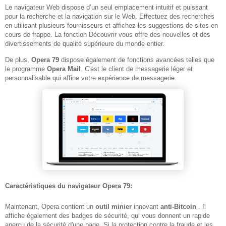
Le navigateur Web dispose d’un seul emplacement intuitif et puissant
pour la recherche et la navigation sur le Web. Effectuez des recherches
en utilisant plusieurs fournisseurs et affichez les suggestions de sites en
cours de frappe. La fonction Découvrir vous offre des nouvelles et des
divertissements de qualité supérieure du monde entier.
De plus,
Opera 79
dispose également de fonctions avancées telles que
le programme
Opera Mail
. C'est le client de messagerie léger et
personnalisable qui affine votre expérience de messagerie.
Caractéristiques du navigateur Opera 79:
Maintenant, Opera contient un
outil minier
innovant
anti-Bitcoin
. Il
affiche également des badges de sécurité, qui vous donnent un rapide
aperçu de la sécurité d'une page. Si la protection contre la fraude et les