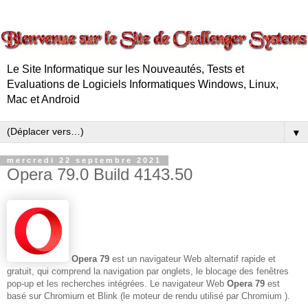
Le Site Informatique sur les Nouveautés, Tests et
Evaluations de Logiciels Informatiques Windows, Linux,
Mac et Android
▼
mercredi 22 septembre 2021
Opera 79.0 Build 4143.50
Opera 79
est un navigateur Web alternatif rapide et
gratuit, qui comprend la navigation par onglets, le blocage des fenêtres
pop-up et les recherches intégrées. Le navigateur Web
Opera 79
est
basé sur Chromium et Blink (le moteur de rendu utilisé par Chromium ).