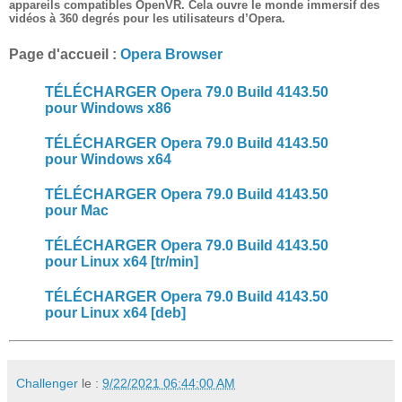
appareils compatibles OpenVR. Cela ouvre le monde immersif des
vidéos à 360 degrés pour les utilisateurs d’Opera.
Page d'accueil :
Opera Browser
TÉLÉCHARGER Opera 79.0 Build 4143.50
pour Windows x86
TÉLÉCHARGER Opera 79.0 Build 4143.50
pour Windows x64
TÉLÉCHARGER Opera 79.0 Build 4143.50
pour Mac
TÉLÉCHARGER Opera 79.0 Build 4143.50
pour Linux x64 [tr/min]
TÉLÉCHARGER Opera 79.0 Build 4143.50
pour Linux x64 [deb]
Challenger
le :
9/22/2021 06:44:00 AM