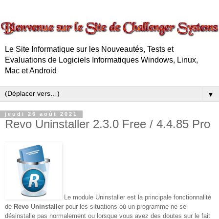
Le Site Informatique sur les Nouveautés, Tests et
Evaluations de Logiciels Informatiques Windows, Linux,
Mac et Android
▼
jeudi 26 août 2021
Revo Uninstaller 2.3.0 Free / 4.4.85 Pro
Le module Uninstaller est la principale fonctionnalité
de
Revo Uninstaller
pour les situations où un programme ne se
désinstalle pas normalement ou lorsque vous avez des doutes sur le fait