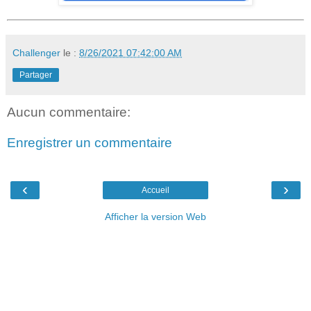
Challenger
le :
8/26/2021 07:42:00 AM
Partager
Aucun commentaire:
Enregistrer un commentaire
‹
›
Accueil
Afficher la version Web