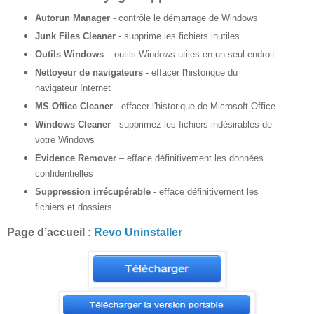
Autorun Manager
- contrôle le démarrage de Windows
Junk Files Cleaner
- supprime les fichiers inutiles
Outils Windows
– outils Windows utiles en un seul endroit
Nettoyeur de navigateurs
- effacer l'historique du
navigateur Internet
MS Office Cleaner
- effacer l'historique de Microsoft Office
Windows Cleaner
- supprimez les fichiers indésirables de
votre Windows
Evidence Remover
– efface définitivement les données
confidentielles
Suppression irrécupérable
- efface définitivement les
fichiers et dossiers
Page d’accueil :
Revo Uninstaller