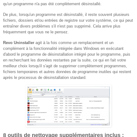
qu'un programme n'a pas été complètement désinstallé.
De plus, lorsqu'un programme est désinstallé, il reste souvent plusieurs
fichiers, dossiers et/ou entrées de registre sur votre système, ce qui peut
entraîner divers problèmes s'il n'est pas supprimé.
Cela arrive plus
fréquemment que vous ne le pensez.
Revo Uninstaller
agit à la fois comme un remplacement et un
complément à la fonctionnalité intégrée dans Windows en exécutant
d'abord le programme de désinstallation intégré pour le programme, puis
en recherchant les données restantes par la suite, ce qui en fait votre
meilleur choix lorsqu'il s'agit de supprimer complètement programmes,
fichiers temporaires et autres données de programme inutiles qui restent
après le processus de désinstallation standard.
8 outils de nettoyage supplémentaires inclus :