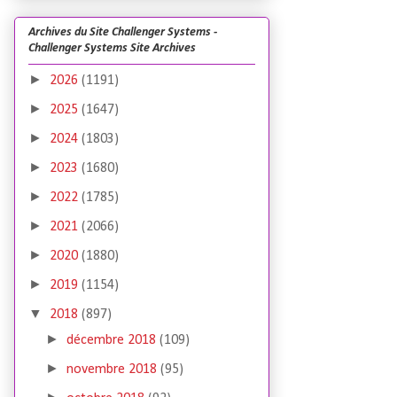
Archives du Site Challenger Systems -
Challenger Systems Site Archives
►
2026
(1191)
►
2025
(1647)
►
2024
(1803)
►
2023
(1680)
►
2022
(1785)
►
2021
(2066)
►
2020
(1880)
►
2019
(1154)
▼
2018
(897)
►
décembre 2018
(109)
►
novembre 2018
(95)