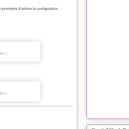
r permettre d’utiliser la configuration