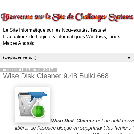
Le Site Informatique sur les Nouveautés, Tests et
Evaluations de Logiciels Informatiques Windows, Linux,
Mac et Android
▼
mercredi 17 mai 2017
Wise Disk Cleaner 9.48 Build 668
Wise Disk Cleaner
est un outil convi
libérer de l'espace disque en supprimant les fichiers i