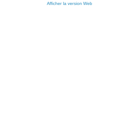
Afficher la version Web