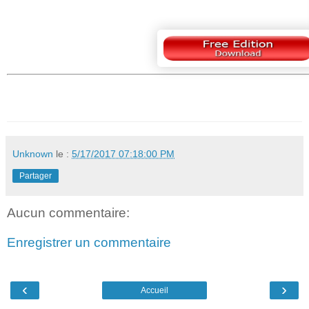
Unknown
le :
5/17/2017 07:18:00 PM
Partager
Aucun commentaire:
Enregistrer un commentaire
‹
›
Accueil