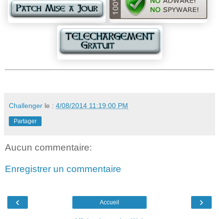
Challenger
le :
4/08/2014 11:19:00 PM
Partager
Aucun commentaire:
Enregistrer un commentaire
‹
›
Accueil