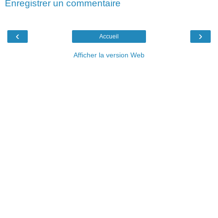
Enregistrer un commentaire
‹
›
Accueil
Afficher la version Web