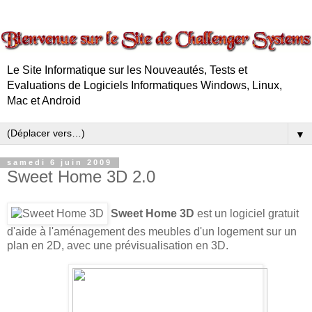
Le Site Informatique sur les Nouveautés, Tests et
Evaluations de Logiciels Informatiques Windows, Linux,
Mac et Android
▼
samedi 6 juin 2009
Sweet Home 3D 2.0
Sweet Home 3D
est un logiciel gratuit
d'aide à l'aménagement des meubles d'un logement sur un
plan en 2D, avec une prévisualisation en 3D.