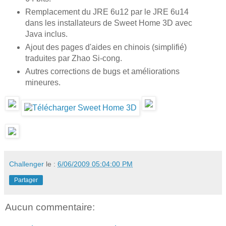
Remplacement du JRE 6u12 par le JRE 6u14
dans les installateurs de Sweet Home 3D avec
Java inclus.
Ajout des pages d'aides en chinois (simplifié)
traduites par Zhao Si-cong.
Autres corrections de bugs et améliorations
mineures.
Challenger
le :
6/06/2009 05:04:00 PM
Partager
Aucun commentaire: