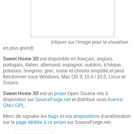
(cliquer sur l'image pour la visualiser
en plus grand)
Sweet Home 3D
est disponible en français, anglais,
portugais, italien, allemand, espagnol, suédois, tchèque,
polonais, hongrois, grec, russe et chinois simplifié,et peut
fonctionner sous Windows, Mac OS X 10.4 / 10.5, Linux et
Solaris.
Sweet Home 3D
est un
projet
Open Source mis à
disposition sur
SourceForge.net
et distribué sous
licence
GNU GPL
.
Merci de signaler les
bugs
et vos
propositions
d'amélioration
sur la
page dédiée à ce projet
sur SourceForge.net.