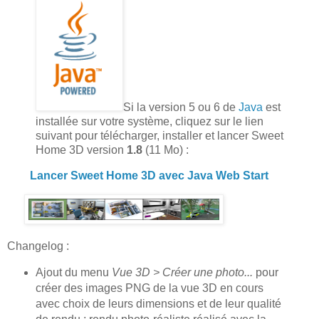
Si la version 5 ou 6 de
Java
est
installée sur votre système, cliquez sur le lien
suivant pour télécharger, installer et lancer Sweet
Home 3D version
1.8
(11 Mo) :
Lancer Sweet Home 3D avec Java Web Start
Changelog :
Ajout du menu
Vue 3D > Créer une photo...
pour
créer des images PNG de la vue 3D en cours
avec choix de leurs dimensions et de leur qualité