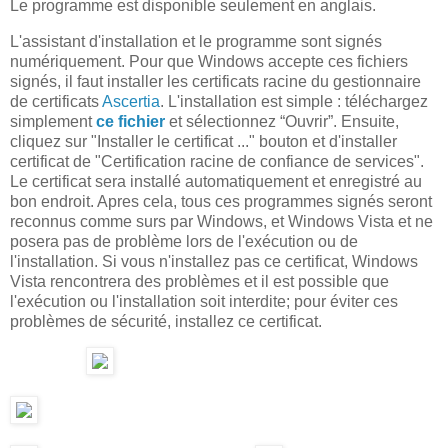
Le programme est disponible seulement en anglais.
L'assistant d'installation et le programme sont signés
numériquement. Pour que Windows accepte ces fichiers
signés, il faut installer les certificats racine du gestionnaire
de certificats
Ascertia
. L'installation est simple : téléchargez
simplement
ce fichier
et sélectionnez “Ouvrir”. Ensuite,
cliquez sur "Installer le certificat ..." bouton et d'installer
certificat de "Certification racine de confiance de services".
Le certificat sera installé automatiquement et enregistré au
bon endroit. Apres cela, tous ces programmes signés seront
reconnus comme surs par Windows, et Windows Vista et ne
posera pas de problème lors de l'exécution ou de
l'installation. Si vous n'installez pas ce certificat, Windows
Vista rencontrera des problèmes et il est possible que
l'exécution ou l'installation soit interdite; pour éviter ces
problèmes de sécurité, installez ce certificat.