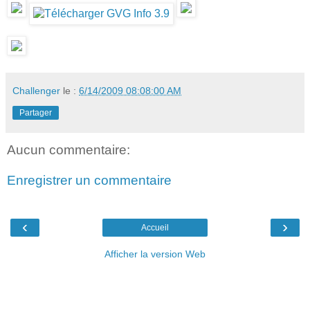
Challenger
le :
6/14/2009 08:08:00 AM
Partager
Aucun commentaire:
Enregistrer un commentaire
‹
›
Accueil
Afficher la version Web