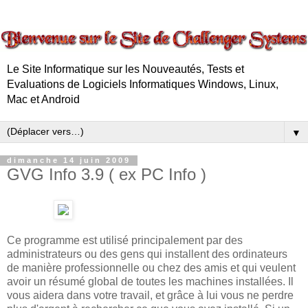
Le Site Informatique sur les Nouveautés, Tests et
Evaluations de Logiciels Informatiques Windows, Linux,
Mac et Android
▼
dimanche 14 juin 2009
GVG Info 3.9 ( ex PC Info )
Ce programme est utilisé principalement par des
administrateurs ou des gens qui installent des ordinateurs
de manière professionnelle ou chez des amis et qui veulent
avoir un résumé global de toutes les machines installées. Il
vous aidera dans votre travail, et grâce à lui vous ne perdre