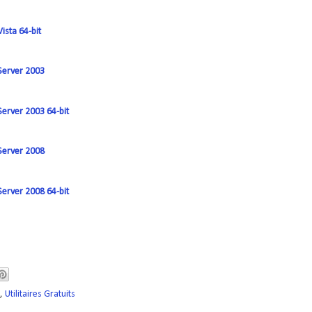
sta 64-bit
erver 2003
erver 2003 64-bit
erver 2008
erver 2008 64-bit
,
Utilitaires Gratuits