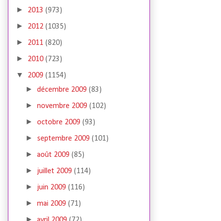
►
2013
(973)
►
2012
(1035)
►
2011
(820)
►
2010
(723)
▼
2009
(1154)
►
décembre 2009
(83)
►
novembre 2009
(102)
►
octobre 2009
(93)
►
septembre 2009
(101)
►
août 2009
(85)
►
juillet 2009
(114)
►
juin 2009
(116)
►
mai 2009
(71)
►
avril 2009
(72)