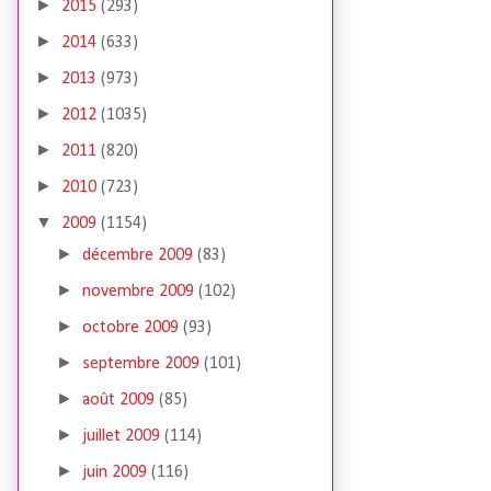
►
2015
(293)
►
2014
(633)
►
2013
(973)
►
2012
(1035)
►
2011
(820)
►
2010
(723)
▼
2009
(1154)
►
décembre 2009
(83)
►
novembre 2009
(102)
►
octobre 2009
(93)
►
septembre 2009
(101)
►
août 2009
(85)
►
juillet 2009
(114)
►
juin 2009
(116)