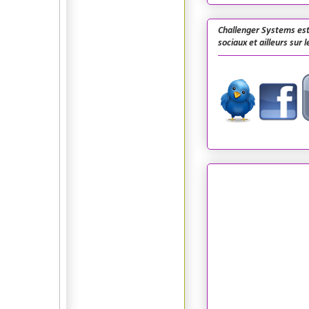
Challenger Systems est
sociaux et ailleurs sur 