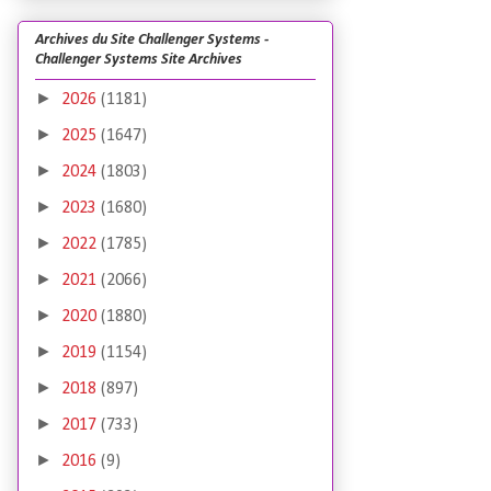
Archives du Site Challenger Systems -
Challenger Systems Site Archives
►
2026
(1181)
►
2025
(1647)
►
2024
(1803)
►
2023
(1680)
►
2022
(1785)
►
2021
(2066)
►
2020
(1880)
►
2019
(1154)
►
2018
(897)
►
2017
(733)
►
2016
(9)