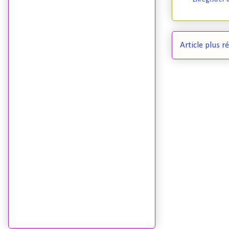
Article plus r