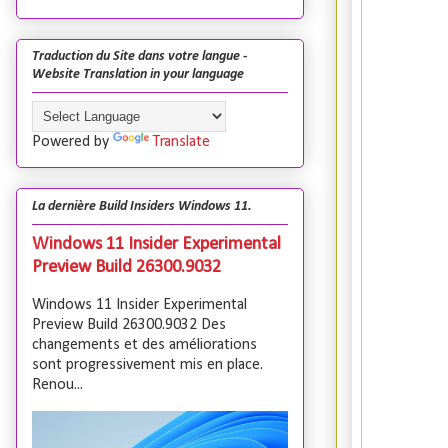
Traduction du Site dans votre langue -
Website Translation in your language
Powered by
Translate
La dernière Build Insiders Windows 11.
Windows 11 Insider Experimental
Preview Build 26300.9032
Windows 11 Insider Experimental
Preview Build 26300.9032 Des
changements et des améliorations
sont progressivement mis en place.
Renou...