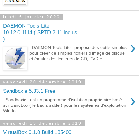
lundi 6 janvier 2020
DAEMON Tools Lite
10.12.0.1114 ( SPTD 2.11 inclus
)
›
DAEMON Tools Lite propose des outils simples
pour créer de simples fichiers d'image de disque
et émuler des lecteurs de CD, DVD e...
vendredi 20 décembre 2019
Sandboxie 5.33.1 Free
›
Sandboxie est un programme d'isolation propriétaire basé
sur SandBox ( le bac à sable ) pour les systèmes d'exploitation
Windo...
vendredi 13 décembre 2019
VirtualBox 6.1.0 Build 135406