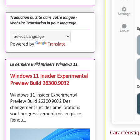
Traduction du Site dans votre langue -
Website Translation in your language
Powered by
Translate
La dernière Build Insiders Windows 11.
Windows 11 Insider Experimental
Preview Build 26300.9032
Windows 11 Insider Experimental
Preview Build 26300.9032 Des
changements et des améliorations
sont progressivement mis en place.
Renou...
Caractéristi