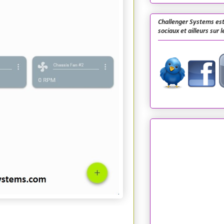
Challenger Systems est
sociaux et ailleurs sur 