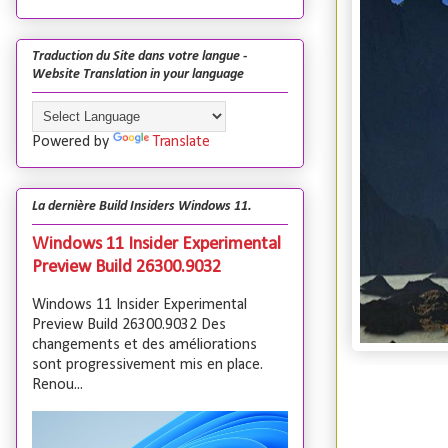
Traduction du Site dans votre langue -
Website Translation in your language
Powered by
Translate
La dernière Build Insiders Windows 11.
Windows 11 Insider Experimental
Preview Build 26300.9032
Windows 11 Insider Experimental
Preview Build 26300.9032 Des
changements et des améliorations
sont progressivement mis en place.
Renou...