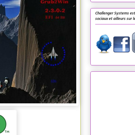
Challenger Systems est
sociaux et ailleurs sur 