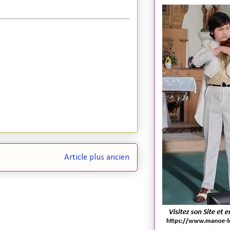
Article plus ancien