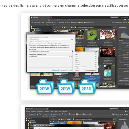
n rapide des fichiers prend désormais en charge la sélection par classification ou 