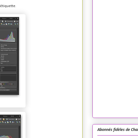
étiquette.
Abonnés fidèles de Cha