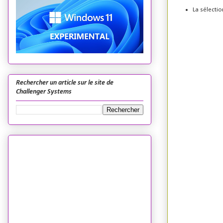
La sélectio
Rechercher un article sur le site de
Challenger Systems