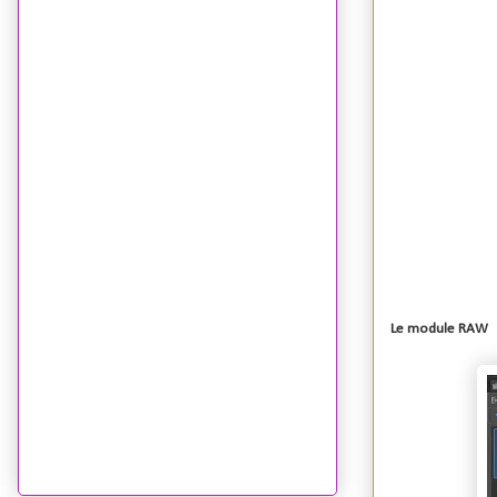
Le module RAW