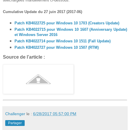
téléchargées manuellement ci-dessous.
Cumulative Update du 27 juin 2017 (2017-06)
Patch KB4022725 pour Windows 10 1703 (Creators Update)
Patch KB4022715 pour Windows 10 1607 (Anniversary Update)
et Windows Server 2016
Patch KB4022714 pour Windows 10 1511 (Fall Update)
Patch KB4022727 pour Windows 10 1507 (RTM)
Source de l’article :
Challenger
le :
6/28/2017 05:57:00 PM
Partager