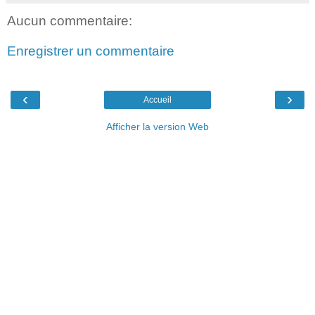
Aucun commentaire:
Enregistrer un commentaire
‹
›
Accueil
Afficher la version Web