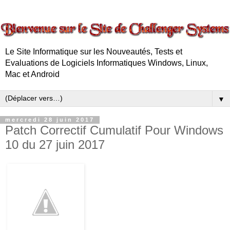
Le Site Informatique sur les Nouveautés, Tests et
Evaluations de Logiciels Informatiques Windows, Linux,
Mac et Android
▼
mercredi 28 juin 2017
Patch Correctif Cumulatif Pour Windows
10 du 27 juin 2017