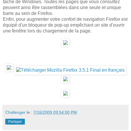
tâche de Windows. Toutes les pages que vous consultez
peuvent ainsi être rassemblées dans une seule et unique
barre au sein de Firefox.
Enfin, pour augmenter votre confort de navigation Firefox est
équipé d'un bloqueur de pop-up empêchant un site d'ouvrir
une fenêtre lors du chargement de la page.
Challenger
le :
7/16/2009 09:54:00 PM
Partager