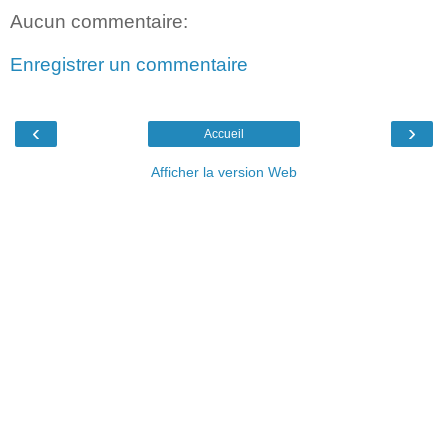
Aucun commentaire:
Enregistrer un commentaire
‹
›
Accueil
Afficher la version Web