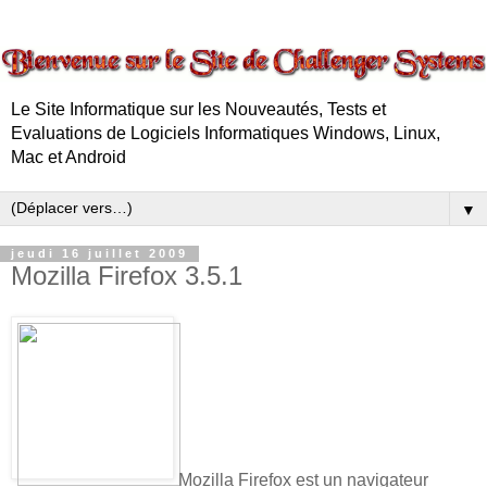
Le Site Informatique sur les Nouveautés, Tests et
Evaluations de Logiciels Informatiques Windows, Linux,
Mac et Android
▼
jeudi 16 juillet 2009
Mozilla Firefox 3.5.1
Mozilla Firefox est un navigateur