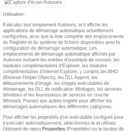
Utilisation :
Exécutez tout simplement
Autoruns
, et il affiche les
applications de démarrage automatique actuellement
configurées, ainsi que la liste complète des emplacements
du Registre et du système de fichiers disponibles pour la
configuration de démarrage automatique. Les
emplacements de démarrage automatique affichés par
Autoruns incluent les entrées d'ouverture de session, les
modules complémentaires d'Explorer, les modules
complémentaires d'Internet Explorer, y compris les BHO
(Browser Helper Objects), les DLL Appinit, les
détournements d'image, les images exécutables de
démarrage, les DLL de notification Winlogon, les services
Windows et les fournisseurs de services en couche
Winsock. Passez aux autres onglets pour afficher les
démarrages automatiques des différentes catégories.
Pour afficher les propriétés d'un exécutable configuré pour
s'exécuter automatiquement, sélectionnez-le et utilisez
l'élément de menu
Properties
(Propriétés) ou le bouton de