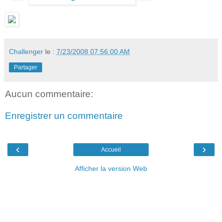
Challenger
le :
7/23/2008 07:56:00 AM
Partager
Aucun commentaire:
Enregistrer un commentaire
‹
›
Accueil
Afficher la version Web