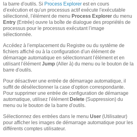
la barre d'outils. Si
Process Explorer
est en cours
d'exécution et qu'un processus actif exécute l'exécutable
sélectionné, l'élément de menu
Process Explorer
du menu
Entry
(Entrée) ouvre la boîte de dialogue des propriétés de
processus pour le processus exécutant l'image
sélectionnée.
Accédez à l'emplacement du Registre ou du système de
fichiers affiché ou à la configuration d'un élément de
démarrage automatique en sélectionnant l'élément et en
utilisant l'élément
Jump
(Aller à) du menu ou le bouton de la
barre d'outils.
Pour désactiver une entrée de démarrage automatique, il
suffit de désélectionner la case d'option correspondante.
Pour supprimer une entrée de configuration de démarrage
automatique, utilisez l'élément
Delete
(Suppression) du
menu ou le bouton de la barre d'outils.
Sélectionnez des entrées dans le menu
User
(Utilisateur)
pour afficher les images de démarrage automatique pour les
différents comptes utilisateur.