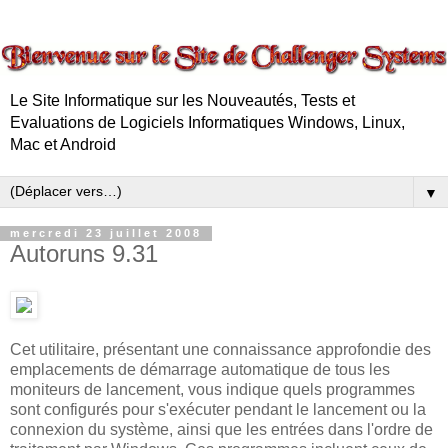
Le Site Informatique sur les Nouveautés, Tests et
Evaluations de Logiciels Informatiques Windows, Linux,
Mac et Android
▼
mercredi 23 juillet 2008
Autoruns 9.31
Cet utilitaire, présentant une connaissance approfondie des
emplacements de démarrage automatique de tous les
moniteurs de lancement, vous indique quels programmes
sont configurés pour s'exécuter pendant le lancement ou la
connexion du système, ainsi que les entrées dans l'ordre de