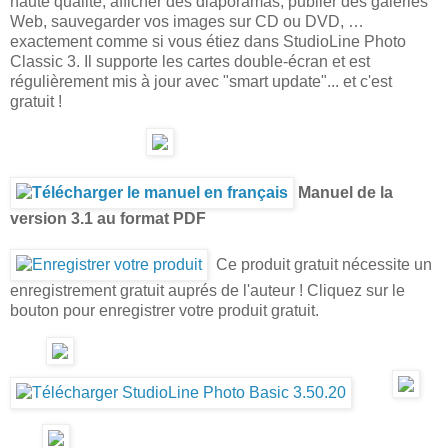
haute qualité, afficher des diaporamas, publier des galeries
Web, sauvegarder vos images sur CD ou DVD, …
exactement comme si vous étiez dans StudioLine Photo
Classic 3. Il supporte les cartes double-écran et est
régulièrement mis à jour avec "smart update"... et c'est
gratuit !
Manuel de la
version 3.1 au format PDF
Ce produit gratuit nécessite un
enregistrement gratuit auprés de l'auteur ! Cliquez sur le
bouton pour enregistrer votre produit gratuit.