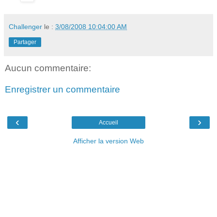
Challenger
le :
3/08/2008 10:04:00 AM
Partager
Aucun commentaire:
Enregistrer un commentaire
‹
›
Accueil
Afficher la version Web