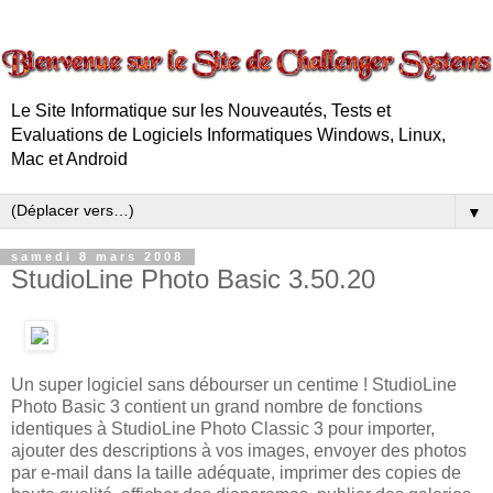
Le Site Informatique sur les Nouveautés, Tests et
Evaluations de Logiciels Informatiques Windows, Linux,
Mac et Android
▼
samedi 8 mars 2008
StudioLine Photo Basic 3.50.20
Un super logiciel sans débourser un centime ! StudioLine
Photo Basic 3 contient un grand nombre de fonctions
identiques à StudioLine Photo Classic 3 pour importer,
ajouter des descriptions à vos images, envoyer des photos
par e-mail dans la taille adéquate, imprimer des copies de