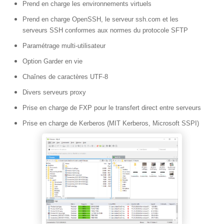
Prend en charge les environnements virtuels
Prend en charge OpenSSH, le serveur ssh.com et les
serveurs SSH conformes aux normes du protocole SFTP
Paramétrage multi-utilisateur
Option Garder en vie
Chaînes de caractères UTF-8
Divers serveurs proxy
Prise en charge de FXP pour le transfert direct entre serveurs
Prise en charge de Kerberos (MIT Kerberos, Microsoft SSPI)