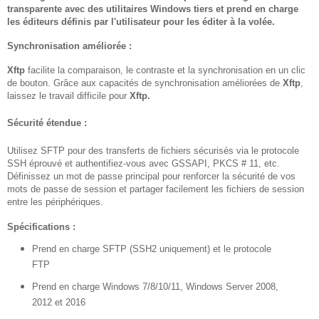
transparente avec des utilitaires Windows tiers et prend en charge
les éditeurs définis par l'utilisateur pour les éditer à la volée.
Synchronisation améliorée :
Xftp
facilite la comparaison, le contraste et la synchronisation en un clic
de bouton. Grâce aux capacités de synchronisation améliorées de
Xftp
,
laissez le travail difficile pour
Xftp.
Sécurité étendue :
Utilisez SFTP pour des transferts de fichiers sécurisés via le protocole
SSH éprouvé et authentifiez-vous avec GSSAPI, PKCS # 11, etc.
Définissez un mot de passe principal pour renforcer la sécurité de vos
mots de passe de session et partager facilement les fichiers de session
entre les périphériques.
Spécifications :
Prend en charge SFTP (SSH2 uniquement) et le protocole
FTP
Prend en charge Windows 7/8/10/11, Windows Server 2008,
2012 et 2016