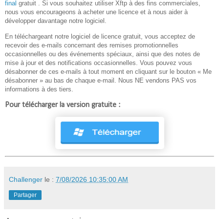
final
gratuit . Si vous souhaitez utiliser Xftp à des fins commerciales,
nous vous encourageons à acheter une licence et à nous aider à
développer davantage notre logiciel.
En téléchargeant notre logiciel de licence gratuit, vous acceptez de
recevoir des e-mails concernant des remises promotionnelles
occasionnelles ou des événements spéciaux, ainsi que des notes de
mise à jour et des notifications occasionnelles. Vous pouvez vous
désabonner de ces e-mails à tout moment en cliquant sur le bouton « Me
désabonner » au bas de chaque e-mail. Nous NE vendons PAS vos
informations à des tiers.
Pour télécharger la version gratuite :
Challenger
le :
7/08/2026 10:35:00 AM
Partager