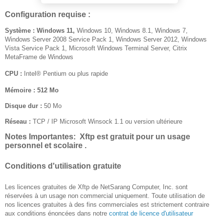
Configuration requise :
Système :
Windows 11,
Windows 10, Windows 8.1, Windows 7,
Windows Server 2008 Service Pack 1, Windows Server 2012, Windows
Vista Service Pack 1, Microsoft Windows Terminal Server, Citrix
MetaFrame de Windows
CPU :
Intel® Pentium ou plus rapide
Mémoire :
512 Mo
Disque dur :
50 Mo
Réseau :
TCP / IP Microsoft Winsock 1.1 ou version ultérieure
Notes Importantes:
Xftp est gratuit pour un usage
personnel et scolaire .
Conditions d'utilisation gratuite
Les licences gratuites de Xftp de NetSarang Computer, Inc. sont
réservées à un usage non commercial uniquement. Toute utilisation de
nos licences gratuites à des fins commerciales est strictement contraire
aux conditions énoncées dans notre
contrat de licence d'utilisateur