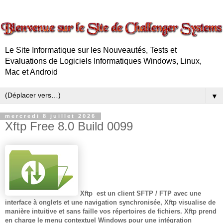
Le Site Informatique sur les Nouveautés, Tests et
Evaluations de Logiciels Informatiques Windows, Linux,
Mac et Android
▼
mercredi 8 juillet 2026
Xftp Free 8.0 Build 0099
Xftp
est un client SFTP / FTP avec une
interface à onglets et une navigation synchronisée,
Xftp
visualise de
manière intuitive et sans faille vos répertoires de fichiers.
Xftp
prend
en charge le menu contextuel Windows pour une intégration