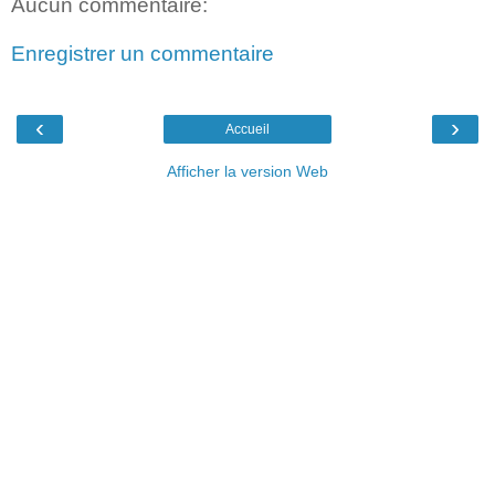
Aucun commentaire:
Enregistrer un commentaire
‹
›
Accueil
Afficher la version Web