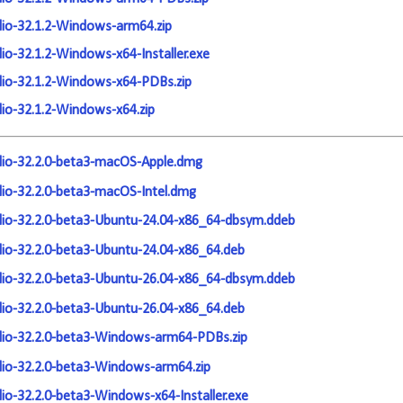
io-32.1.2-Windows-arm64.zip
io-32.1.2-Windows-x64-Installer.exe
io-32.1.2-Windows-x64-PDBs.zip
io-32.1.2-Windows-x64.zip
io-32.2.0-beta3-macOS-Apple.dmg
io-32.2.0-beta3-macOS-Intel.dmg
io-32.2.0-beta3-Ubuntu-24.04-x86_64-dbsym.ddeb
io-32.2.0-beta3-Ubuntu-24.04-x86_64.deb
io-32.2.0-beta3-Ubuntu-26.04-x86_64-dbsym.ddeb
io-32.2.0-beta3-Ubuntu-26.04-x86_64.deb
io-32.2.0-beta3-Windows-arm64-PDBs.zip
io-32.2.0-beta3-Windows-arm64.zip
io-32.2.0-beta3-Windows-x64-Installer.exe