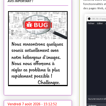
AVIS IMPORTANT !
fonctionnalités e
des pages Web, d
Vendredi 7 août 2026 -
15:12:53